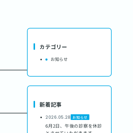
カテゴリー
お知らせ
新着記事
2026.05.28
お知らせ
6月2日、午後の診察を休診
とさせていただきます。