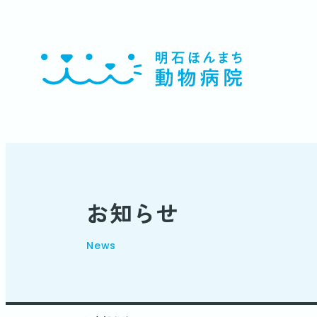
お知らせ
News