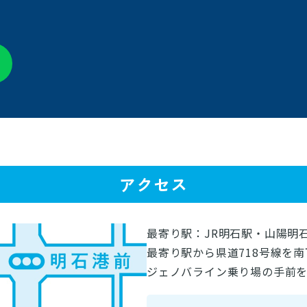
アクセス
最寄り駅：JR明石駅・山陽明
最寄り駅から県道718号線を南
ジェノバライン乗り場の手前