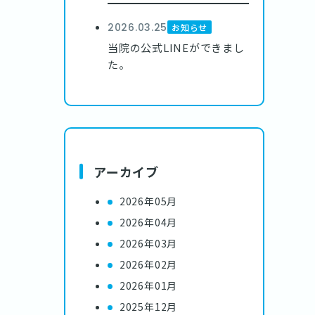
2026.03.25
お知らせ
当院の公式LINEができまし
た。
アーカイブ
2026年05月
2026年04月
2026年03月
2026年02月
2026年01月
2025年12月