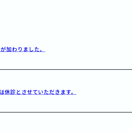
ーが加わりました。
）は休診とさせていただきます。