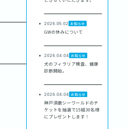
2026.05.02
お知らせ
GWの休みについて
2026.04.04
お知らせ
犬のフィラリア検査、健康
診断開始。
2026.04.04
お知らせ
神戸須磨シーワールドのチ
ケットを抽選で15組30名様
にプレゼントします！