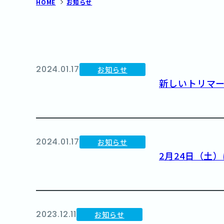
HOME
お知らせ
2024.01.17
お知らせ
新しいトリマ
2024.01.17
お知らせ
2月24日（土
2023.12.11
お知らせ