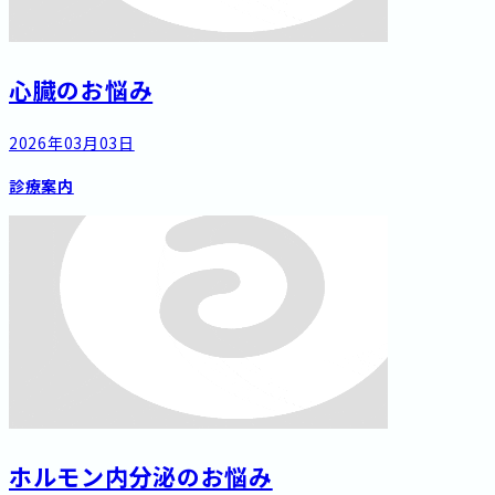
心臓のお悩み
2026年03月03日
診療案内
ホルモン内分泌のお悩み