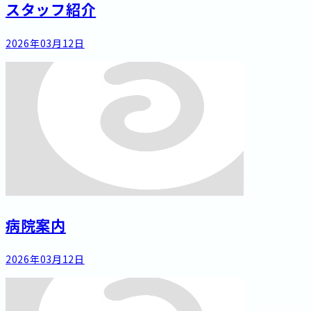
スタッフ紹介
2026年03月12日
病院案内
2026年03月12日