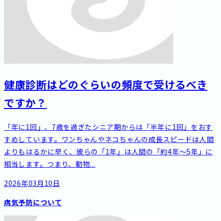
健康診断はどのぐらいの頻度で受けるべき
ですか？
「年に1回」、7歳を過ぎたシニア期からは「半年に1回」をおす
すめしています。ワンちゃんやネコちゃんの成長スピードは人間
よりもはるかに早く、彼らの「1年」は人間の「約4年〜5年」に
相当します。つまり、動物...
2026年03月10日
病気予防について