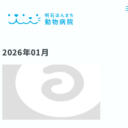
2026年01月