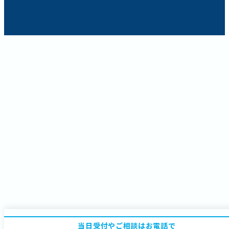
当日受付やご相談はお電話で