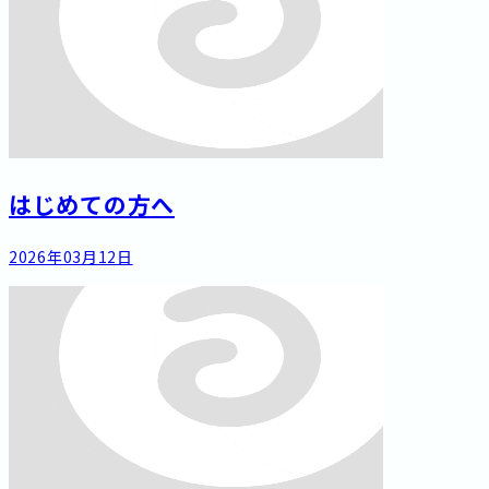
はじめての方へ
2026年03月12日