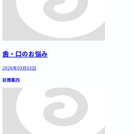
歯・口のお悩み
2026年03月03日
診療案内