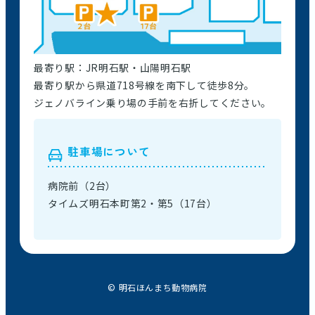
最寄り駅：JR明石駅・山陽明石駅
最寄り駅から県道718号線を南下して徒歩8分。
ジェノバライン乗り場の手前を右折してください。
駐車場について
病院前（2台）
タイムズ明石本町第2・第5（17台）
© 明石ほんまち動物病院