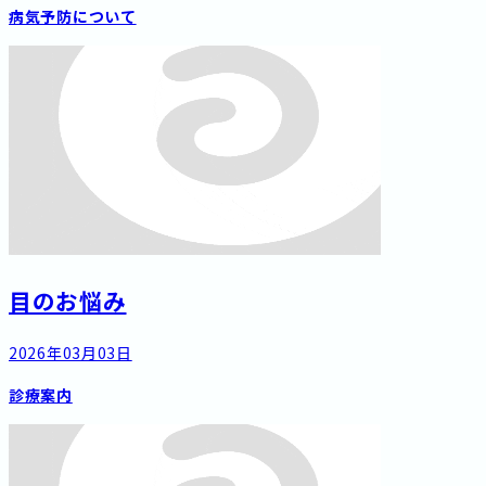
病気予防について
目のお悩み
2026年03月03日
診療案内