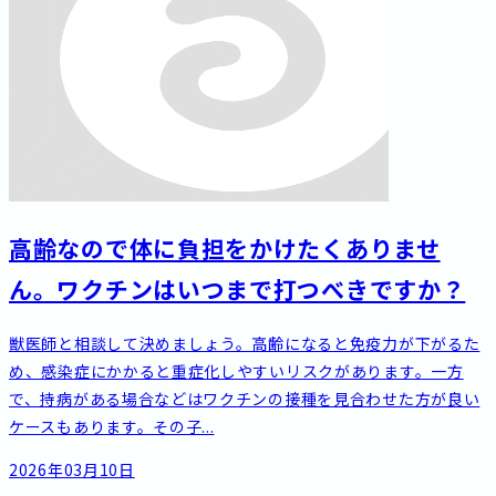
高齢なので体に負担をかけたくありませ
ん。ワクチンはいつまで打つべきですか？
獣医師と相談して決めましょう。高齢になると免疫力が下がるた
め、感染症にかかると重症化しやすいリスクがあります。一方
で、持病がある場合などはワクチンの接種を見合わせた方が良い
ケースもあります。その子...
2026年03月10日