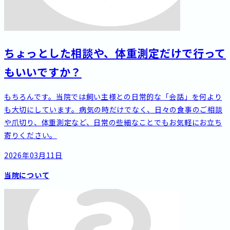
ちょっとした相談や、体重測定だけで行って
もいいですか？
もちろんです。当院では飼い主様との日常的な「会話」を何より
も大切にしています。病気の時だけでなく、日々の食事のご相談
や爪切り、体重測定など、日常の些細なことでもお気軽にお立ち
寄りください。
2026年03月11日
当院について