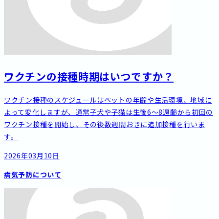
ワクチンの接種時期はいつですか？
ワクチン接種のスケジュールはペットの年齢や生活環境、地域に
よって変化しますが、通常子犬や子猫は生後6～8週齢から初回の
ワクチン接種を開始し、その後数週間おきに追加接種を行いま
す。
2026年03月10日
病気予防について